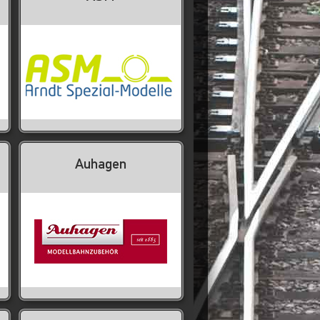
Auhagen