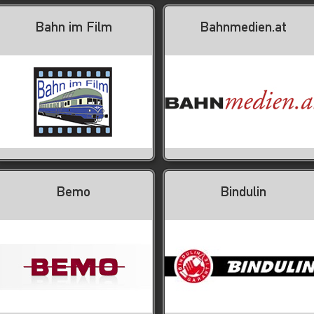
Bahn im Film
Bahnmedien.at
Bemo
Bindulin