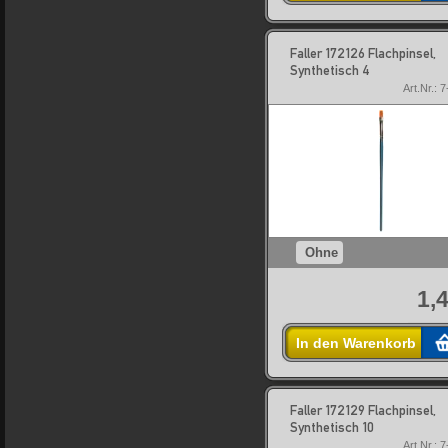
Faller 172126 Flachpinsel,
Synthetisch 4
Art.Nr.: 
Ohne
1,
In den Warenkorb
Faller 172129 Flachpinsel,
Synthetisch 10
Art.Nr.: 