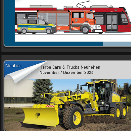
Neuheit
Herpa Cars & Trucks Neuheiten
November / Dezember 2026