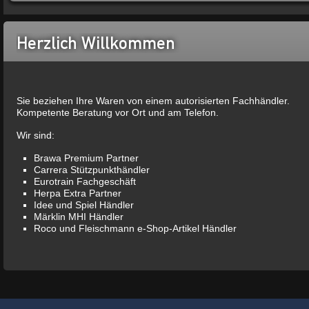
Herzlich Willkommen
Sie beziehen Ihre Waren von einem autorisierten Fachhändler.
Kompetente Beratung vor Ort und am Telefon.
Wir sind:
Brawa Premium Partner
Carrera Stützpunkthändler
Eurotrain Fachgeschäft
Herpa Extra Partner
Idee und Spiel Händler
Märklin MHI Händler
Roco und Fleischmann e-Shop-Artikel Händler