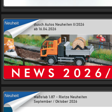
Neuheit
Busch Autos Neuheiten II/2026
ab 16.04.2026
Neuheit
Maßstab 1:87 - Rietze Neuheiten
September / Oktober 2026