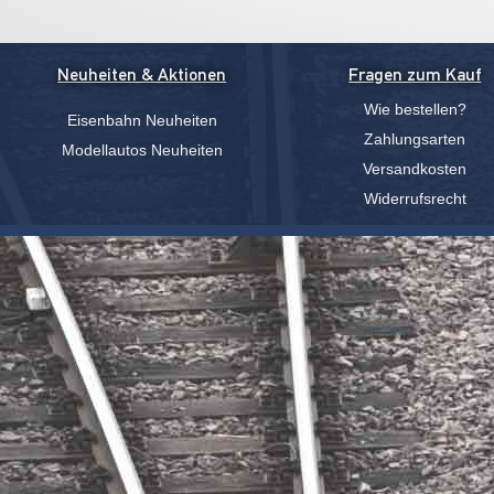
Neuheiten & Aktionen
Fragen zum Kauf
Wie bestellen?
Eisenbahn Neuheiten
Zahlungsarten
Modellautos Neuheiten
Versandkosten
Widerrufsrecht