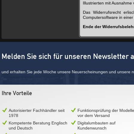
Illustrierten mit Ausnahm
Das Widerrufsrecht erlis
Computersoftware in einer
Ende der Widerrufsbele
Melden Sie sich für unseren Newsletter 
und erhalten Sie jede Woche unsere Neuerscheinungen und unsere ne
Ihre Vorteile
Autorisierter Fachhändler seit
Funktionsprüfung der Modell
1978
vor dem Versand
Kompetente Beratung Englisch
Digitalumbauten auf
und Deutsch
Kundenwunsch