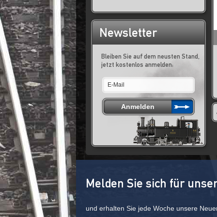
Newsletter
Bleiben Sie auf dem neusten Stand,
jetzt kostenlos anmelden:
Melden Sie sich für unse
und erhalten Sie jede Woche unsere Neue