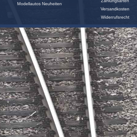
Zahlungsarten
Modellautos Neuheiten
Versandkosten
Widerrufsrecht