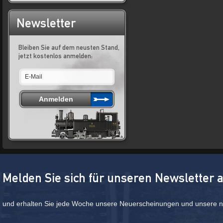
Newsletter
Bleiben Sie auf dem neusten Stand,
jetzt kostenlos anmelden:
Melden Sie sich für unseren Newsletter 
und erhalten Sie jede Woche unsere Neuerscheinungen und unsere ne