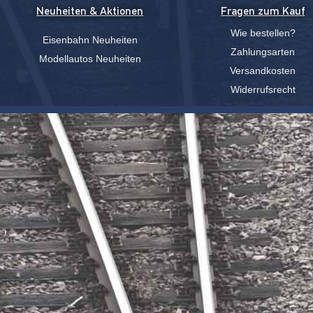
Neuheiten & Aktionen
Fragen zum Kauf
Wie bestellen?
Eisenbahn Neuheiten
Zahlungsarten
Modellautos Neuheiten
Versandkosten
Widerrufsrecht