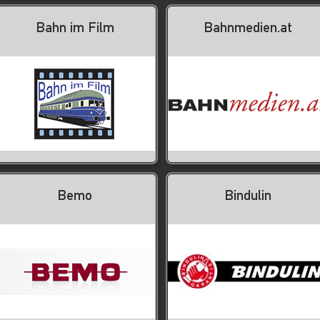
Bahn im Film
Bahnmedien.at
Bemo
Bindulin