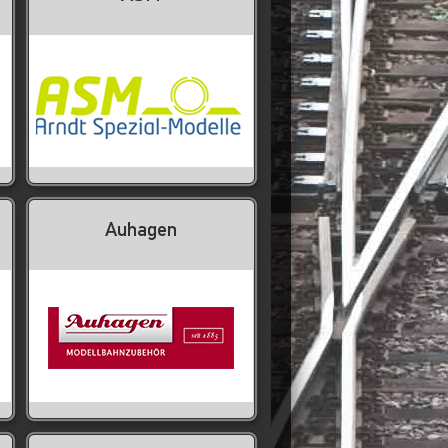
Auhagen