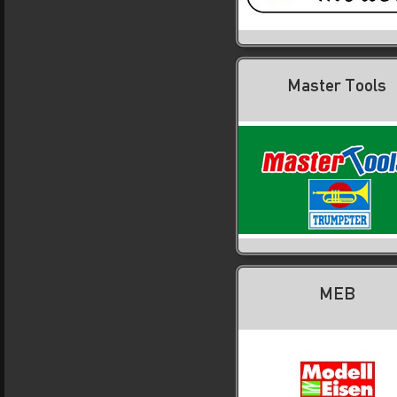
Master Tools
MEB