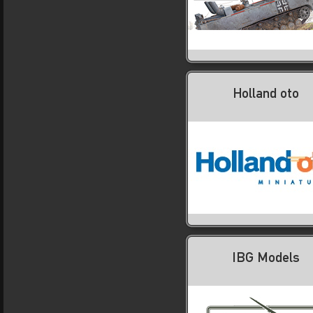
Holland oto
IBG Models