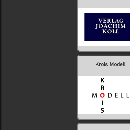
Krois Modell