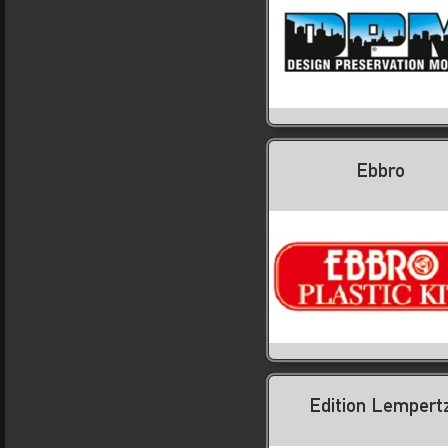
Ebbro
Edition Lempert