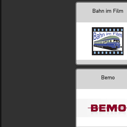
Bahn im Film
Bemo