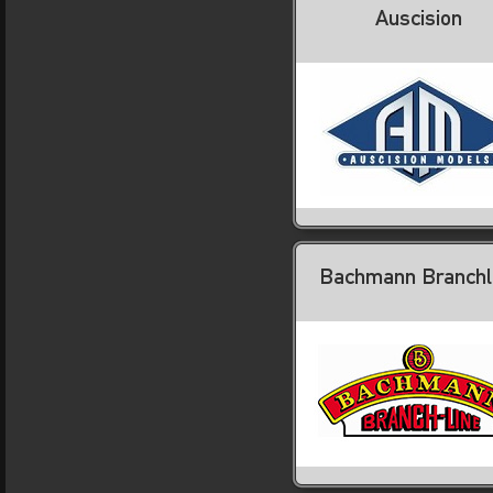
Auscision
Bachmann Branchl