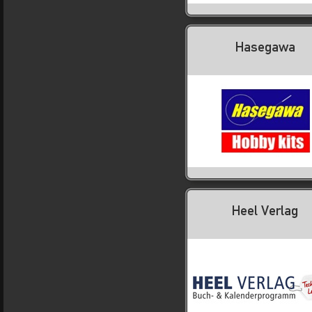
Hasegawa
Heel Verlag