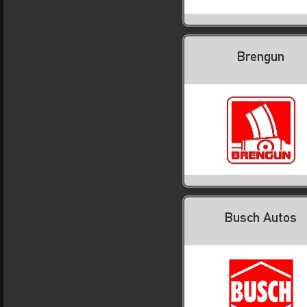
Brengun
Busch Autos