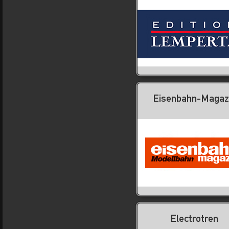
Eisenbahn-Magaz
Electrotren