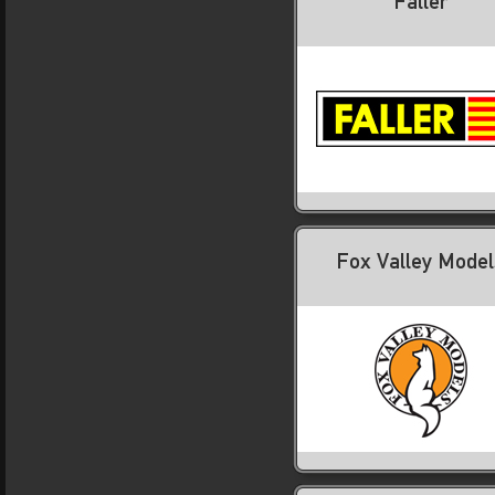
Faller
Fox Valley Model