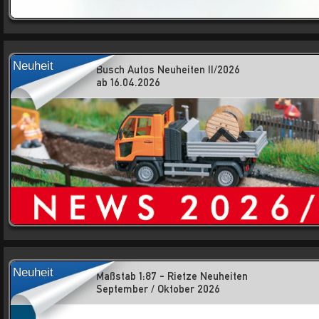
Neuheit
Busch Autos Neuheiten II/2026
ab 16.04.2026
Neuheit
Maßstab 1:87 - Rietze Neuheiten
September / Oktober 2026