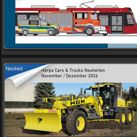
Neuheit
Herpa Cars & Trucks Neuheiten
November / Dezember 2026