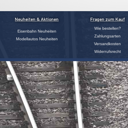
Neuheiten & Aktionen
Fragen zum Kauf
Wie bestellen?
Eisenbahn Neuheiten
Zahlungsarten
Modellautos Neuheiten
Versandkosten
Widerrufsrecht