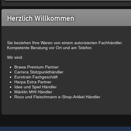
Herzlich Willkommen
Sie beziehen Ihre Waren von einem autorisierten Fachhändler.
Kompetente Beratung vor Ort und am Telefon.
Wir sind:
Brawa Premium Partner
Carrera Stützpunkthändler
Eurotrain Fachgeschäft
Herpa Extra Partner
Idee und Spiel Händler
Märklin MHI Händler
Roco und Fleischmann e-Shop-Artikel Händler