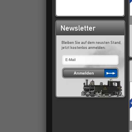
Newsletter
Bleiben Sie auf dem neusten Stand,
jetzt kostenlos anmelden: