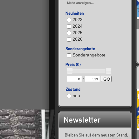
Mehr anzeigen...
Neuheiten
2023
2024
2025
2026
Sonderangebote
Sonderangebote
Preis (€)
-
GO
Zustand
neu
Newsletter
Bleiben Sie auf dem neusten Stand,