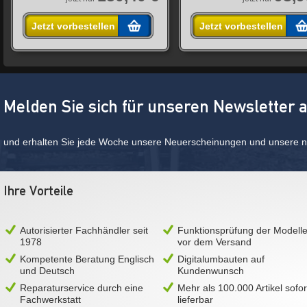
Jetzt vorbestellen
Jetzt vorbestellen
Melden Sie sich für unseren Newsletter 
und erhalten Sie jede Woche unsere Neuerscheinungen und unsere ne
Ihre Vorteile
Autorisierter Fachhändler seit
Funktionsprüfung der Modell
1978
vor dem Versand
Kompetente Beratung Englisch
Digitalumbauten auf
und Deutsch
Kundenwunsch
Reparaturservice durch eine
Mehr als 100.000 Artikel sofor
Fachwerkstatt
lieferbar