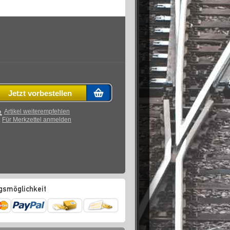
Jetzt vorbestellen
Artikel weiterempfehlen
Für Merkzettel anmelden
gsmöglichkeit