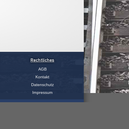
Rechtliches
AGB
Kontakt
Datenschutz
Impressum