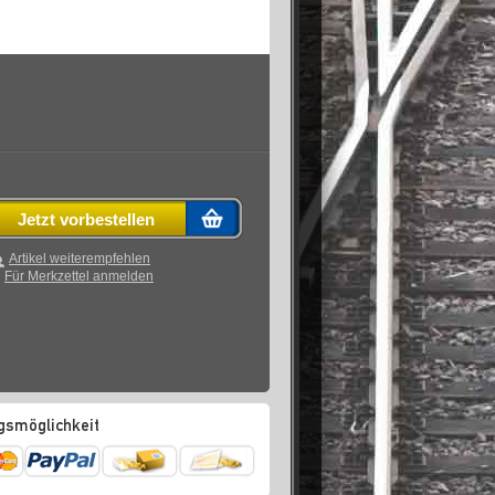
Jetzt vorbestellen
Artikel weiterempfehlen
Für Merkzettel anmelden
gsmöglichkeit