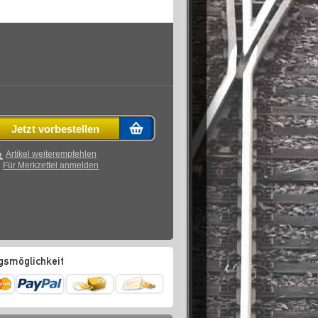
Jetzt vorbestellen
Artikel weiterempfehlen
Für Merkzettel anmelden
gsmöglichkeit