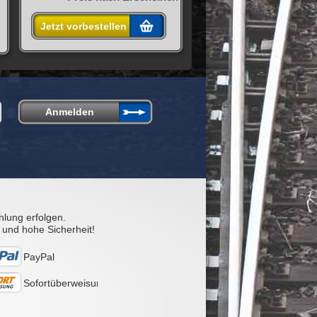
Jetzt vorbestellen
hlung erfolgen.
 und hohe Sicherheit!
PayPal
Sofortüberweisung