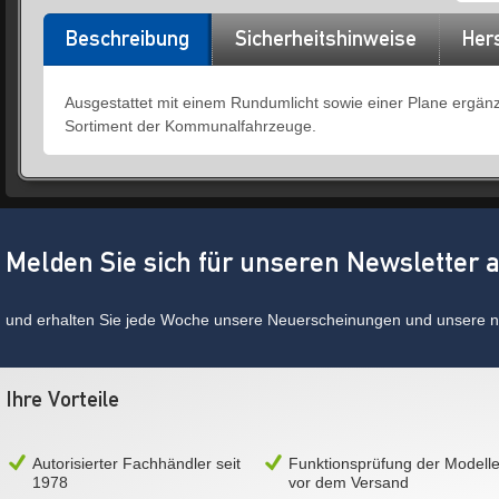
Beschreibung
Sicherheitshinweise
Hers
Ausgestattet mit einem Rundumlicht sowie einer Plane ergänz
Sortiment der Kommunalfahrzeuge.
Melden Sie sich für unseren Newsletter 
und erhalten Sie jede Woche unsere Neuerscheinungen und unsere ne
Ihre Vorteile
Autorisierter Fachhändler seit
Funktionsprüfung der Modell
1978
vor dem Versand