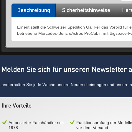
Beschreibung
Sicherheitshinweise
Hers
Erneut stellt die Schweizer Spedition Galliker das Vorbild für 
betriebene Mercedes-Benz eActros ProCabin mit Bigspace-Fah
Melden Sie sich für unseren Newsletter 
und erhalten Sie jede Woche unsere Neuerscheinungen und unsere ne
Ihre Vorteile
Autorisierter Fachhändler seit
Funktionsprüfung der Modell
1978
vor dem Versand