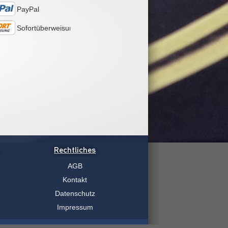
PayPal
Sofortüberweisung
Rechtliches
AGB
Kontakt
Datenschutz
Impressum