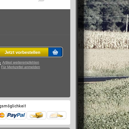
Jetzt vorbestellen
Artikel weiterempfehlen
Für Merkzettel anmelden
gsmöglichkeit