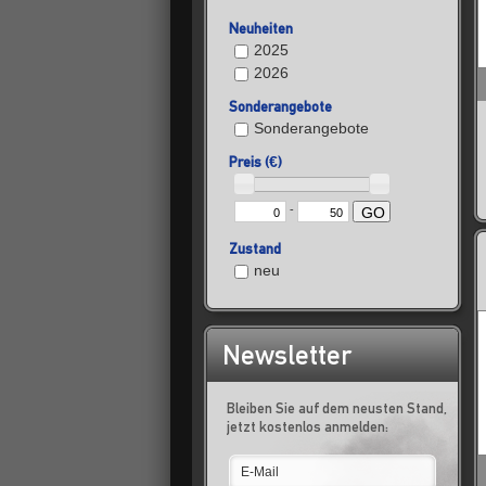
Neuheiten
2025
2026
Sonderangebote
Sonderangebote
Preis (€)
-
GO
Zustand
neu
Newsletter
Bleiben Sie auf dem neusten Stand,
jetzt kostenlos anmelden: