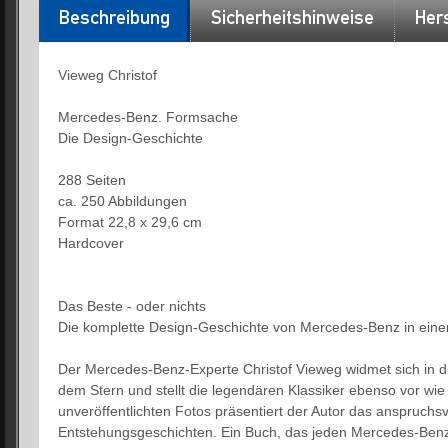
Beschreibung
Sicherheitshinweise
Hers
Vieweg Christof
Mercedes-Benz. Formsache
Die Design-Geschichte
288 Seiten
ca. 250 Abbildungen
Format 22,8 x 29,6 cm
Hardcover
Das Beste - oder nichts
Die komplette Design-Geschichte von Mercedes-Benz in ein
Der Mercedes-Benz-Experte Christof Vieweg widmet sich in d
dem Stern und stellt die legendären Klassiker ebenso vor wie
unveröffentlichten Fotos präsentiert der Autor das anspruchsvo
Entstehungsgeschichten. Ein Buch, das jeden Mercedes-Ben