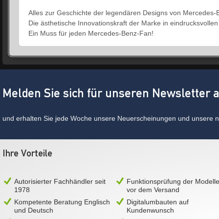
Alles zur Geschichte der legendären Designs von Mercedes-
Die ästhetische Innovationskraft der Marke in eindrucksvollen
Ein Muss für jeden Mercedes-Benz-Fan!
Melden Sie sich für unseren Newsletter 
und erhalten Sie jede Woche unsere Neuerscheinungen und unsere ne
Ihre Vorteile
Autorisierter Fachhändler seit
Funktionsprüfung der Modell
1978
vor dem Versand
Kompetente Beratung Englisch
Digitalumbauten auf
und Deutsch
Kundenwunsch