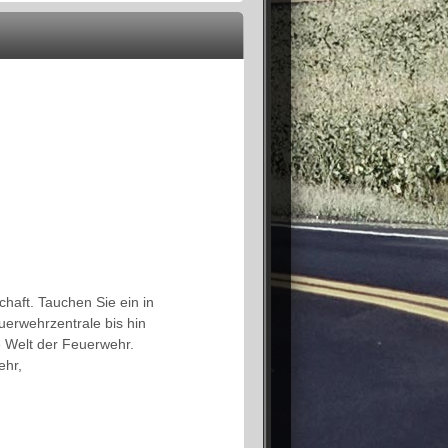
chaft. Tauchen Sie ein in
uerwehrzentrale bis hin
e Welt der Feuerwehr.
ehr,