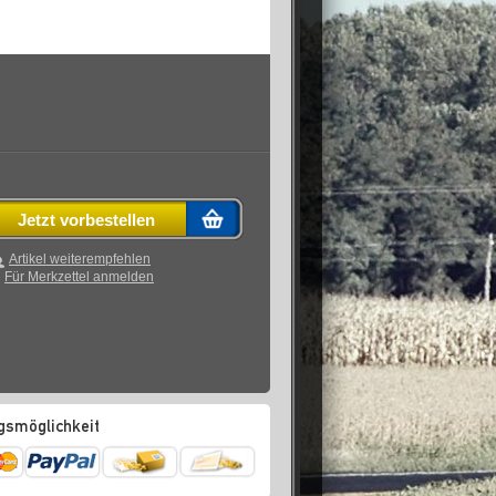
Jetzt vorbestellen
Artikel weiterempfehlen
Für Merkzettel anmelden
gsmöglichkeit