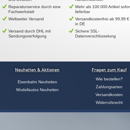
Reparaturservice durch eine
Mehr als 100.000 Artikel sofor
Fachwerkstatt
lieferbar
Weltweiter Versand
Versandkostenfrei ab 99,99 €
in DE
Versand durch DHL mit
Sichere SSL-
Sendungsverfolgung
Datenverschlüsselung
Neuheiten & Aktionen
Fragen zum Kauf
Wie bestellen?
Eisenbahn Neuheiten
Zahlungsarten
Modellautos Neuheiten
Versandkosten
Widerrufsrecht