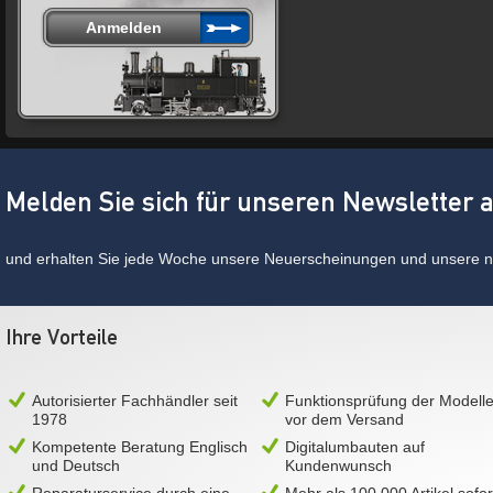
Melden Sie sich für unseren Newsletter 
und erhalten Sie jede Woche unsere Neuerscheinungen und unsere ne
Ihre Vorteile
Autorisierter Fachhändler seit
Funktionsprüfung der Modell
1978
vor dem Versand
Kompetente Beratung Englisch
Digitalumbauten auf
und Deutsch
Kundenwunsch