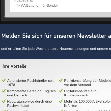
- Ladegerät
- 4x AA Batterien für Sender
Melden Sie sich für unseren Newsletter 
und erhalten Sie jede Woche unsere Neuerscheinungen und unsere ne
Ihre Vorteile
Autorisierter Fachhändler seit
Funktionsprüfung der Modell
1978
vor dem Versand
Kompetente Beratung Englisch
Digitalumbauten auf
und Deutsch
Kundenwunsch
Reparaturservice durch eine
Mehr als 100.000 Artikel sofor
Fachwerkstatt
lieferbar