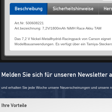
Beschreibung
Sicherheitshinweise
Hers
Art.Nr: 500608221
Art.bezeichnung: 7,2V/1800mAh NiMH Race Akku TAM
Das 7,2 V Nickel-Metallhydrid-Racingpack von Carson eignet 
Modellbauanwendungen. Es verfügt über ein Tamiya-Steckersy
Melden Sie sich für unseren Newsletter 
und erhalten Sie jede Woche unsere Neuerscheinungen und unsere ne
Ihre Vorteile