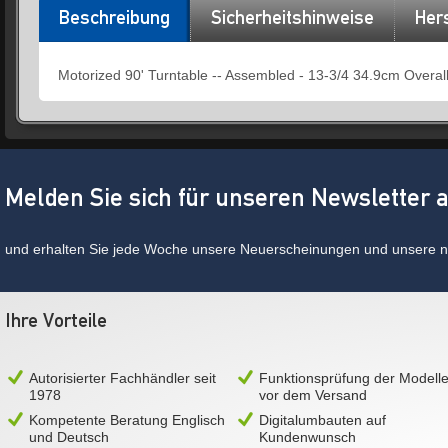
Beschreibung
Sicherheitshinweise
Hers
Motorized 90' Turntable -- Assembled - 13-3/4 34.9cm Overal
Melden Sie sich für unseren Newsletter 
und erhalten Sie jede Woche unsere Neuerscheinungen und unsere ne
Ihre Vorteile
Autorisierter Fachhändler seit
Funktionsprüfung der Modell
1978
vor dem Versand
Kompetente Beratung Englisch
Digitalumbauten auf
und Deutsch
Kundenwunsch