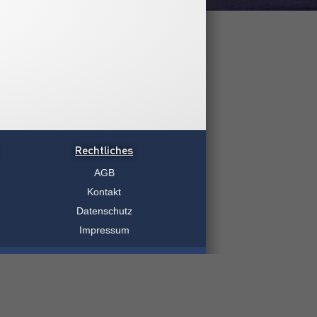
Rechtliches
AGB
Kontakt
Datenschutz
Impressum