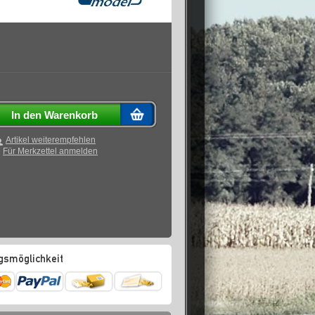
In den Warenkorb
Artikel weiterempfehlen
Für Merkzettel anmelden
gsmöglichkeit