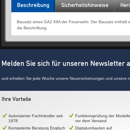
Beschreibung
Sicherheitshinweise
Hers
Bausatz eines GAZ 69A der Feuerwehr. Der Bausatz enthält ein
die Beschriftung.
Melden Sie sich für unseren Newsletter 
und erhalten Sie jede Woche unsere Neuerscheinungen und unsere ne
Ihre Vorteile
Autorisierter Fachhändler seit
Funktionsprüfung der Modell
1978
vor dem Versand
Kompetente Beratung Englisch
Digitalumbauten auf