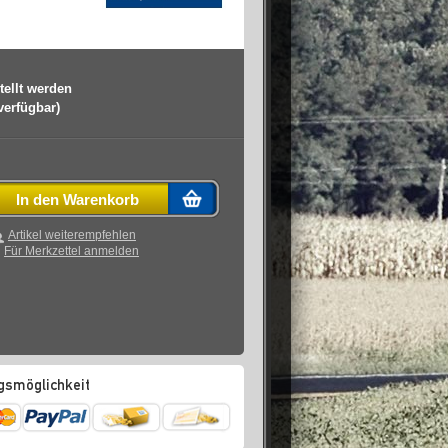
tellt werden
 verfügbar)
In den Warenkorb
Artikel weiterempfehlen
Für Merkzettel anmelden
gsmöglichkeit