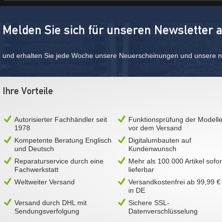
Melden Sie sich für unseren Newsletter 
und erhalten Sie jede Woche unsere Neuerscheinungen und unsere ne
Ihre Vorteile
Autorisierter Fachhändler seit
Funktionsprüfung der Modell
1978
vor dem Versand
Kompetente Beratung Englisch
Digitalumbauten auf
und Deutsch
Kundenwunsch
Reparaturservice durch eine
Mehr als 100.000 Artikel sofor
Fachwerkstatt
lieferbar
Weltweiter Versand
Versandkostenfrei ab 99,99 €
in DE
Versand durch DHL mit
Sichere SSL-
Sendungsverfolgung
Datenverschlüsselung