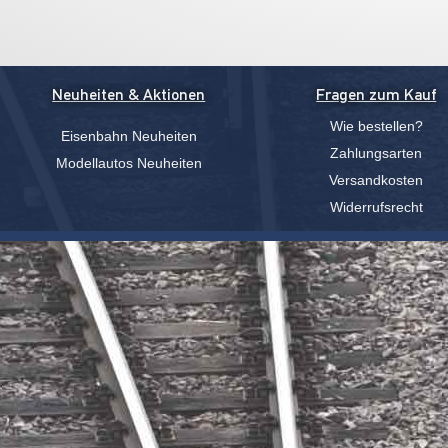
Neuheiten & Aktionen
Fragen zum Kauf
Wie bestellen?
Eisenbahn Neuheiten
Zahlungsarten
Modellautos Neuheiten
Versandkosten
Widerrufsrecht