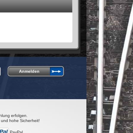
hlung erfolgen.
 und hohe Sicherheit!
PayPal