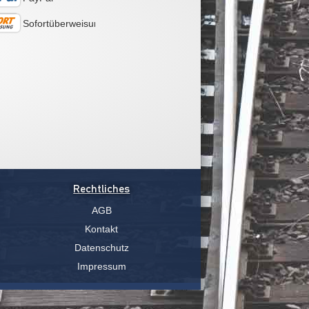
Sofortüberweisung
Rechtliches
AGB
Kontakt
Datenschutz
Impressum