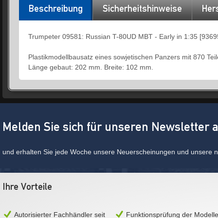
Beschreibung
Sicherheitshinweise
Hers
Trumpeter 09581: Russian T-80UD MBT - Early in 1:35 [9369
Plastikmodellbausatz eines sowjetischen Panzers mit 870 Teil
Länge gebaut: 202 mm. Breite: 102 mm.
Melden Sie sich für unseren Newsletter 
und erhalten Sie jede Woche unsere Neuerscheinungen und unsere ne
Ihre Vorteile
Autorisierter Fachhändler seit
Funktionsprüfung der Modell