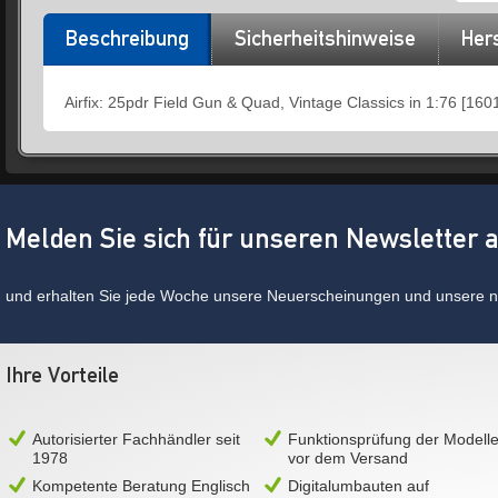
Beschreibung
Sicherheitshinweise
Hers
Airfix: 25pdr Field Gun & Quad, Vintage Classics in 1:76 [160
Melden Sie sich für unseren Newsletter 
und erhalten Sie jede Woche unsere Neuerscheinungen und unsere ne
Ihre Vorteile
Autorisierter Fachhändler seit
Funktionsprüfung der Modell
1978
vor dem Versand
Kompetente Beratung Englisch
Digitalumbauten auf