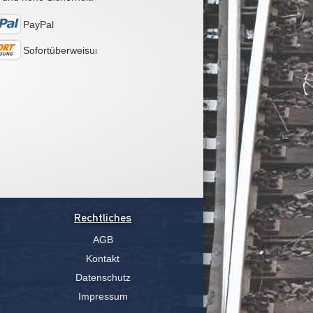
PayPal
Sofortüberweisung
Rechtliches
AGB
Kontakt
Datenschutz
Impressum