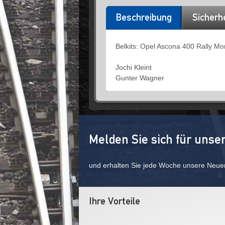
Beschreibung
Sicherh
Belkits: Opel Ascona 400 Rally Mo
Jochi Kleint
Gunter Wagner
Melden Sie sich für unse
und erhalten Sie jede Woche unsere Neue
Ihre Vorteile