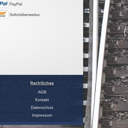
PayPal
Sofortüberweisung
Rechtliches
AGB
Kontakt
Datenschutz
Impressum