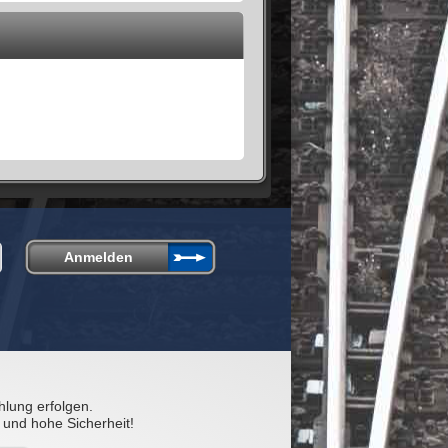
hlung erfolgen.
 und hohe Sicherheit!