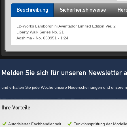
Beschreibung
Sicherheitshinweise
Hers
LB-Works Lamborghini Aventador Limited Edition Ver. 2
Liberty Walk Series No. 21
Aoshima - No. 059951 - 1:24
Melden Sie sich für unseren Newsletter 
und erhalten Sie jede Woche unsere Neuerscheinungen und unsere ne
Ihre Vorteile
Autorisierter Fachhändler seit
Funktionsprüfung der Modell