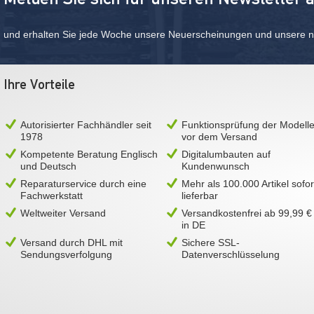
und erhalten Sie jede Woche unsere Neuerscheinungen und unsere ne
Ihre Vorteile
Autorisierter Fachhändler seit
Funktionsprüfung der Modell
1978
vor dem Versand
Kompetente Beratung Englisch
Digitalumbauten auf
und Deutsch
Kundenwunsch
Reparaturservice durch eine
Mehr als 100.000 Artikel sofor
Fachwerkstatt
lieferbar
Weltweiter Versand
Versandkostenfrei ab 99,99 €
in DE
Versand durch DHL mit
Sichere SSL-
Sendungsverfolgung
Datenverschlüsselung