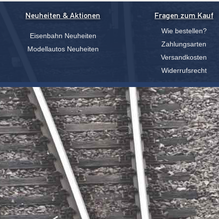
Neuheiten & Aktionen
Fragen zum Kauf
Wie bestellen?
Eisenbahn Neuheiten
Zahlungsarten
Modellautos Neuheiten
Versandkosten
Widerrufsrecht