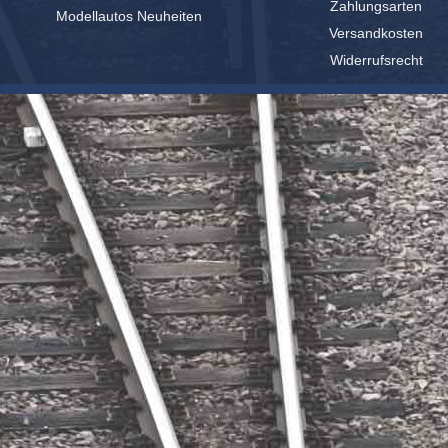
Zahlungsarten
Modellautos Neuheiten
Versandkosten
Widerrufsrecht