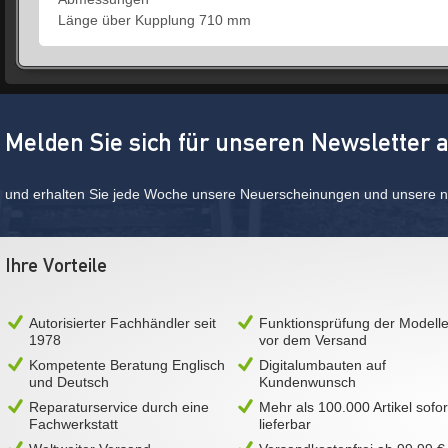
Länge über Kupplung 710 mm
Melden Sie sich für unseren Newsletter 
und erhalten Sie jede Woche unsere Neuerscheinungen und unsere ne
Ihre Vorteile
Autorisierter Fachhändler seit
Funktionsprüfung der Modell
1978
vor dem Versand
Kompetente Beratung Englisch
Digitalumbauten auf
und Deutsch
Kundenwunsch
Reparaturservice durch eine
Mehr als 100.000 Artikel sofor
Fachwerkstatt
lieferbar