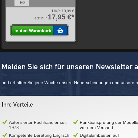
H0
UVP:
19,99 €
17,95 €*
jetzt nur
In den Warenkorb
Melden Sie sich für unseren Newsletter 
und erhalten Sie jede Woche unsere Neuerscheinungen und unsere ne
Ihre Vorteile
Autorisierter Fachhändler seit
Funktionsprüfung der Modell
1978
vor dem Versand
Kompetente Beratung Englisch
Digitalumbauten auf