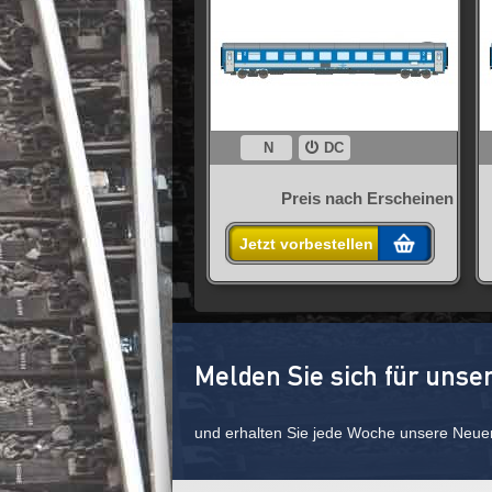
N
DC
Preis nach Erscheinen
Jetzt vorbestellen
Melden Sie sich für unse
und erhalten Sie jede Woche unsere Neue