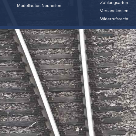
Zahlungsarten
Modellautos Neuheiten
Versandkosten
Widerrufsrecht