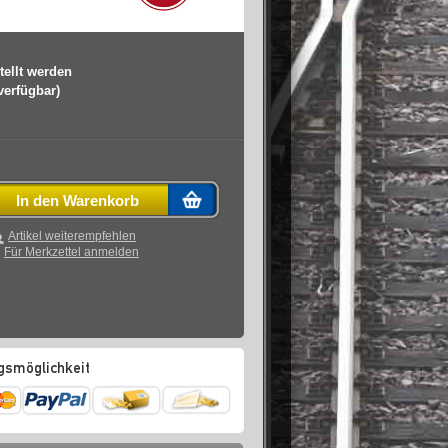
tellt werden
 verfügbar)
In den Warenkorb
Artikel weiterempfehlen
Für Merkzettel anmelden
gsmöglichkeit