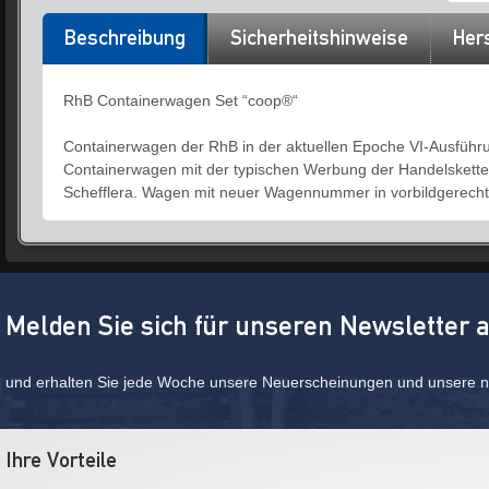
Beschreibung
Sicherheitshinweise
Hers
RhB Containerwagen Set “coop®“
Containerwagen der RhB in der aktuellen Epoche VI-Ausführu
Containerwagen mit der typischen Werbung der Handelskette
Schefflera. Wagen mit neuer Wagennummer in vorbildgerecht
Melden Sie sich für unseren Newsletter 
und erhalten Sie jede Woche unsere Neuerscheinungen und unsere ne
Ihre Vorteile