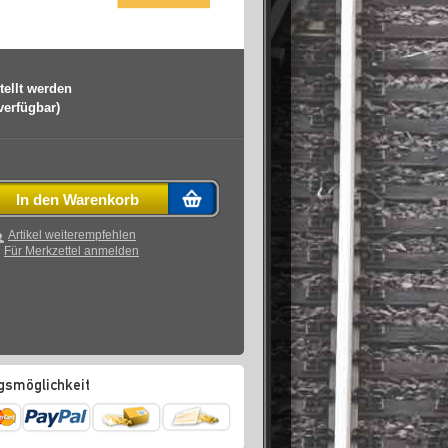
tellt werden
 verfügbar)
In den Warenkorb
Artikel weiterempfehlen
Für Merkzettel anmelden
gsmöglichkeit