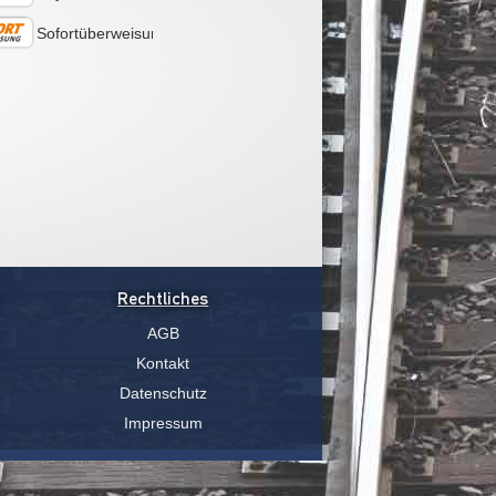
Sofortüberweisung
Rechtliches
AGB
Kontakt
Datenschutz
Impressum