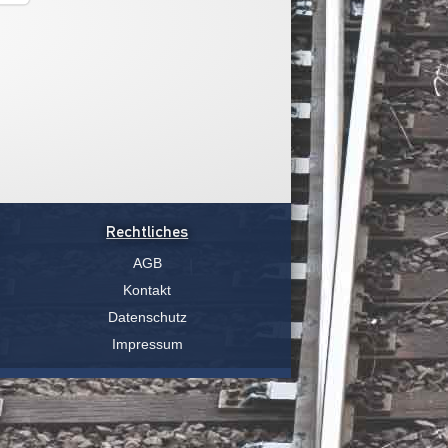
Rechtliches
AGB
Kontakt
Datenschutz
Impressum