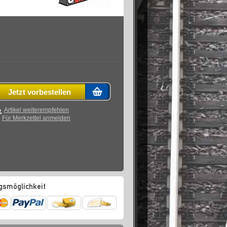
Jetzt vorbestellen
Artikel weiterempfehlen
Für Merkzettel anmelden
gsmöglichkeit