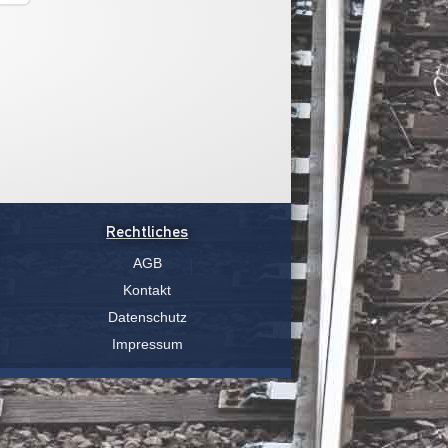
Rechtliches
AGB
Kontakt
Datenschutz
Impressum