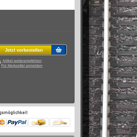
Jetzt vorbestellen
Artikel weiterempfehlen
Für Merkzettel anmelden
gsmöglichkeit