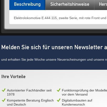
Beschreibung
Sicherheitshinweise
Hers
Elektrolokomotive E.444.115, zweite Serie, mit rote Front und
Melden Sie sich für unseren Newsletter 
und erhalten Sie jede Woche unsere Neuerscheinungen und unsere ne
Ihre Vorteile
Autorisierter Fachhändler seit
Funktionsprüfung der Modell
1978
vor dem Versand
Kompetente Beratung Englisch
Digitalumbauten auf
und Deutsch
Kundenwunsch