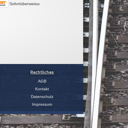
Sofortüberweisung
Rechtliches
AGB
Kontakt
Datenschutz
Impressum